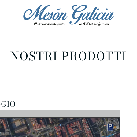
NOSTRI PRODOTTI
GGIO