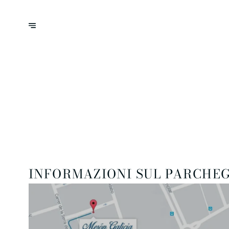
INFORMAZIONI SUL PARCHE