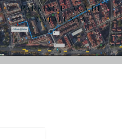
PARKING PLAÇA DE
CATALUNYA