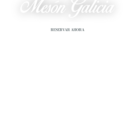
RESERVAR AHORA